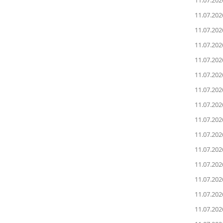
11.07.202
11.07.202
11.07.202
11.07.202
11.07.202
11.07.202
11.07.202
11.07.202
11.07.202
11.07.202
11.07.202
11.07.202
11.07.202
11.07.202
11.07.202