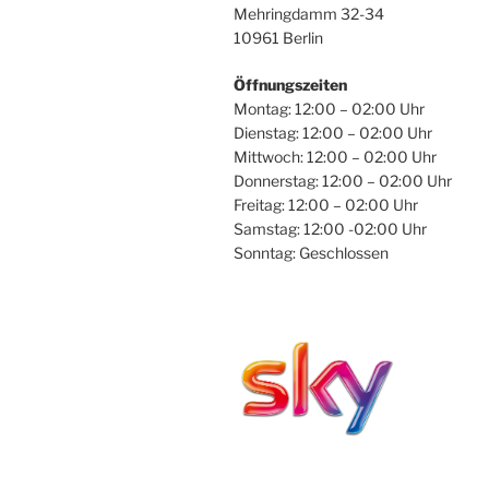
Mehringdamm 32-34
10961 Berlin
Öffnungszeiten
Montag: 12:00 – 02:00 Uhr
Dienstag: 12:00 – 02:00 Uhr
Mittwoch: 12:00 – 02:00 Uhr
Donnerstag: 12:00 – 02:00 Uhr
Freitag: 12:00 – 02:00 Uhr
Samstag: 12:00 -02:00 Uhr
Sonntag: Geschlossen