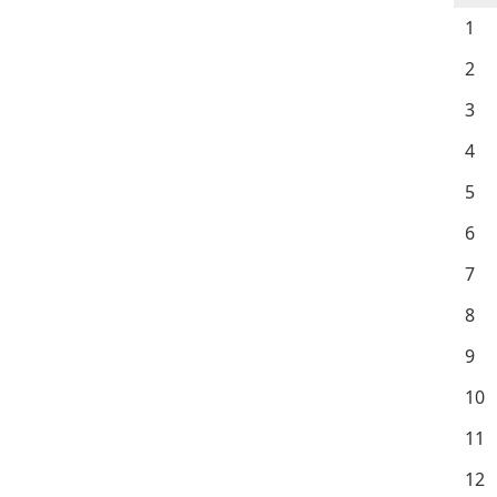
1
2
3
4
5
6
7
8
9
10
11
12